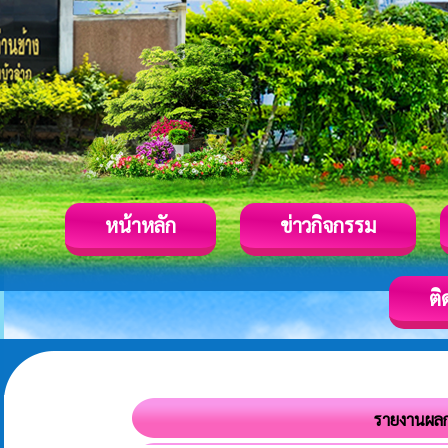
หน้าหลัก
ข่าวกิจกรรม
ติ
รายงานผล