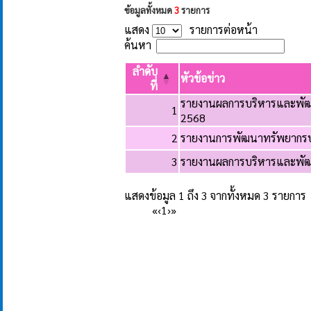
ข้อมูลทั้งหมด
3
รายการ
แสดง
รายการต่อหน้า
ค้นหา
ลำดับ
หัวข้อข่าว
ที่
รายงานผลการบริหารและพั
1
2568
2
รายงานการพัฒนาทรัพยากรบ
3
รายงานผลการบริหารและพัฒ
แสดงข้อมูล 1 ถึง 3 จากทั้งหมด 3 รายการ
«
‹
1
›
»